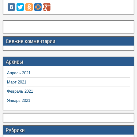
Свежие комментарии
Архивы
Апрель 2021
Март 2021
Февраль 2021
Январь 2021
Рубрики