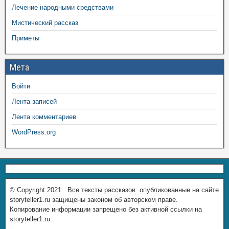
Лечение народными средствами
Мистический рассказ
Приметы
Мета
Войти
Лента записей
Лента комментариев
WordPress.org
© Copyright 2021. Все тексты рассказов опубликованные на сайте
storyteller1.ru защищены законом об авторском праве.
Копирование информации запрещено без активной ссылки на
storyteller1.ru