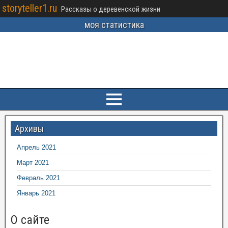
storyteller1.ru
Рассказы о деревенской жизни
моя статистика
Архивы
Апрель 2021
Март 2021
Февраль 2021
Январь 2021
О сайте